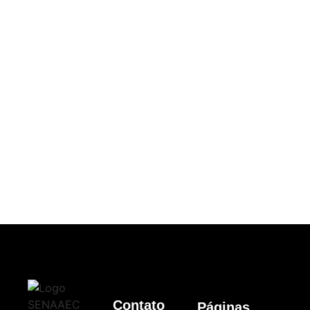
Contato
Páginas