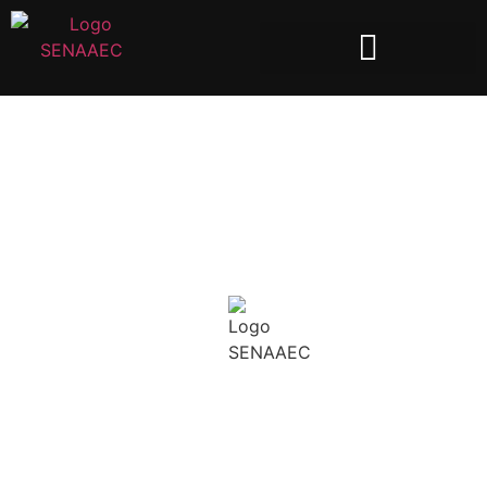
OBRIGADO