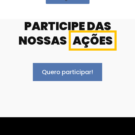
PARTICIPE DAS
NOSSAS
AÇÕES
Quero participar!