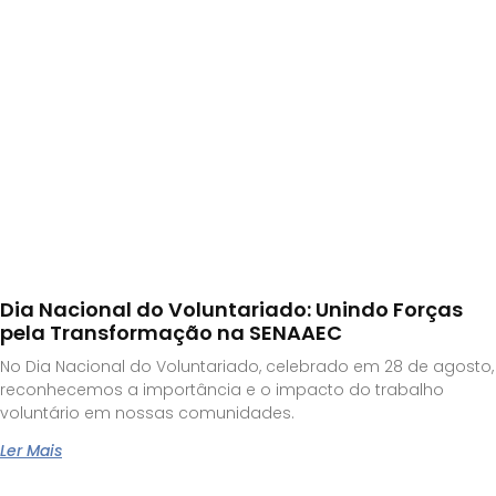
Dia Nacional do Voluntariado: Unindo Forças
pela Transformação na SENAAEC
No Dia Nacional do Voluntariado, celebrado em 28 de agosto,
reconhecemos a importância e o impacto do trabalho
voluntário em nossas comunidades.
Ler Mais