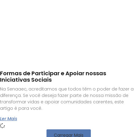
Formas de Participar e Apoiar nossas
Iniciativas Sociais
Na Senaaec, acreditamos que todos têm o poder de fazer a
diferença. Se você deseja fazer parte de nossa missão de
transformar vidas e apoiar comunidades carentes, este
artigo é para você.
Ler Mais
Carregar Mais