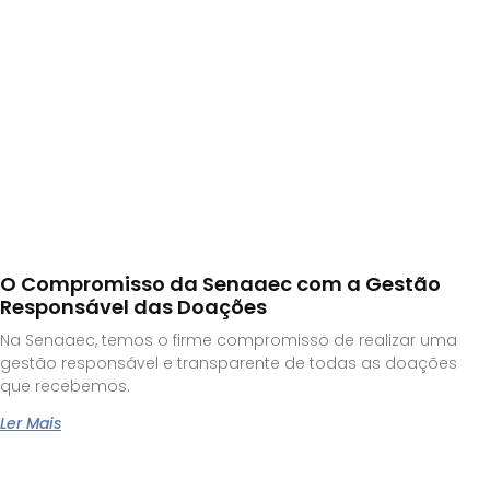
O Compromisso da Senaaec com a Gestão
Responsável das Doações
Na Senaaec, temos o firme compromisso de realizar uma
gestão responsável e transparente de todas as doações
que recebemos.
Ler Mais